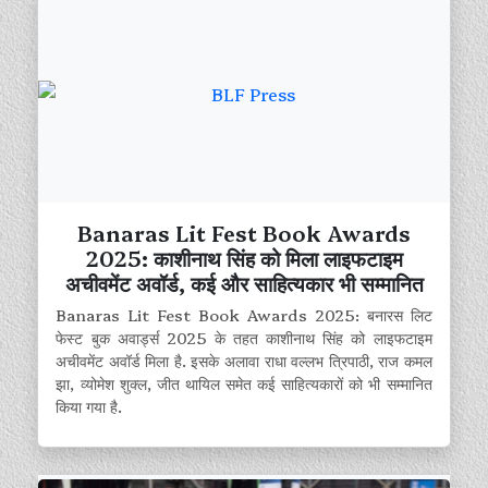
Banaras Lit Fest Book Awards
2025: काशीनाथ सिंह को मिला लाइफटाइम
अचीवमेंट अवॉर्ड, कई और साहित्यकार भी सम्मानित
Banaras Lit Fest Book Awards 2025: बनारस लिट
फेस्ट बुक अवार्ड्स 2025 के तहत काशीनाथ सिंह को लाइफटाइम
अचीवमेंट अवॉर्ड मिला है. इसके अलावा राधा वल्लभ त्रिपाठी, राज कमल
झा, व्योमेश शुक्ल, जीत थायिल समेत कई साहित्यकारों को भी सम्मानित
किया गया है.