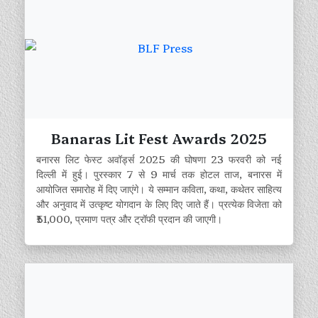
Banaras Lit Fest Awards 2025
बनारस लिट फेस्ट अवॉर्ड्स 2025 की घोषणा 23 फरवरी को नई
दिल्ली में हुई। पुरस्कार 7 से 9 मार्च तक होटल ताज, बनारस में
आयोजित समारोह में दिए जाएंगे। ये सम्मान कविता, कथा, कथेतर साहित्य
और अनुवाद में उत्कृष्ट योगदान के लिए दिए जाते हैं। प्रत्येक विजेता को
₹51,000, प्रमाण पत्र और ट्रॉफी प्रदान की जाएगी।