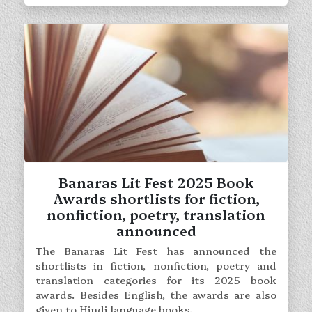
Banaras Lit Fest 2025 Book
Awards shortlists for fiction,
nonfiction, poetry, translation
announced
The Banaras Lit Fest has announced the
shortlists in fiction, nonfiction, poetry and
translation categories for its 2025 book
awards. Besides English, the awards are also
given to Hindi language books.