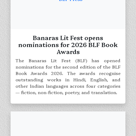
Banaras Lit Fest opens
nominations for 2026 BLF Book
Awards
The Banaras Lit Fest (BLF) has opened
nominations for the second edition of the BLF
Book Awards 2026. The awards recognise
outstanding works in Hindi, English, and
other Indian languages across four categories
— fiction, non-fiction, poetry, and translation.