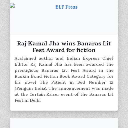
Raj Kamal Jha wins Banaras Lit
Fest Award for fiction
Acclaimed author and Indian Express Chief
Editor Raj Kamal Jha has been awarded the
prestigious Banaras Lit Fest Award in the
Ruskin Bond Fiction Book Award Category for
his novel The Patient in Bed Number 12
(Penguin India). The announcement was made
at the Curtain Raiser event of the Banaras Lit
Fest in Delhi.