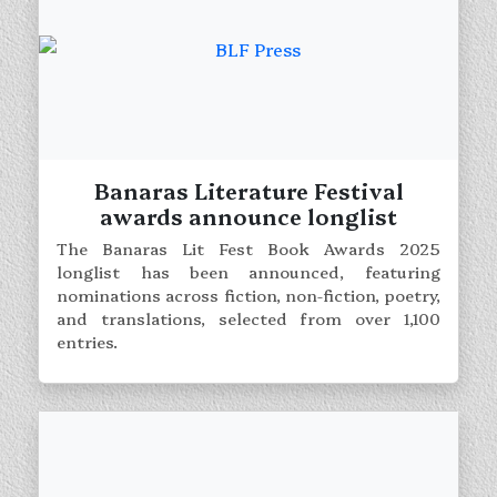
Banaras Literature Festival
awards announce longlist
The Banaras Lit Fest Book Awards 2025
longlist has been announced, featuring
nominations across fiction, non-fiction, poetry,
and translations, selected from over 1,100
entries.