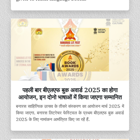
पहली बार बीएलएफ बुक अवार्ड 2025 का होगा
आयोजन, इन दोनो भाषाओं में किया जाएगा सम्मानित
बनारस साहित्यिक उत्सव के तीसरे संस्करण का आयोजन मार्च 2025 में
किया जाएगा. बनारस लिटरेचर फेस्टिवल के प्रथम बीएलएफ बुक अवार्ड
2025 के लिए नामांकन आमंत्रित किए जा रहें हैं.