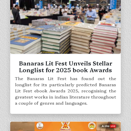
Banaras Lit Fest Unveils Stellar
Longlist for 2025 book Awards
The Banaras Lit Fest has found out the
longlist for its particularly predicted Banaras
Lit Fest ebook Awards 2025, recognising the
greatest works in indian literature throughout
a couple of genres and languages.