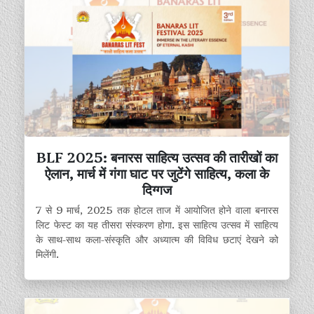
BLF 2025: बनारस साहित्य उत्सव की तारीखों का
ऐलान, मार्च में गंगा घाट पर जुटेंगे साहित्य, कला के
दिग्गज
7 से 9 मार्च, 2025 तक होटल ताज में आयोजित होने वाला बनारस
लिट फेस्ट का यह तीसरा संस्करण होगा. इस साहित्य उत्सव में साहित्य
के साथ-साथ कला-संस्कृति और अध्यात्म की विविध छटाएं देखने को
मिलेंगी.