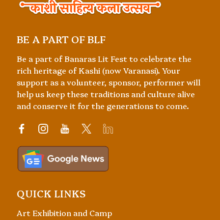
BE A PART OF BLF
Be a part of Banaras Lit Fest to celebrate the
rich heritage of Kashi (now Varanasi). Your
support as a volunteer, sponsor, performer will
help us keep these traditions and culture alive
and conserve it for the generations to come.
QUICK LINKS
Art Exhibition and Camp