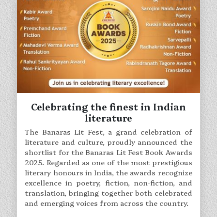
Celebrating the finest in Indian
literature
The Banaras Lit Fest, a grand celebration of
literature and culture, proudly announced the
shortlist for the Banaras Lit Fest Book Awards
2025. Regarded as one of the most prestigious
literary honours in India, the awards recognize
excellence in poetry, fiction, non-fiction, and
translation, bringing together both celebrated
and emerging voices from across the country.