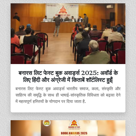
बनारस लिट फेस्ट बुक अवार्ड्स 2025: अवॉर्ड के
लिए हिंदी और अंग्रेजी में किताबें शॉर्टलिस्ट हुईं|
बनारस लिट फेस्ट बुक अवार्ड्स भारतीय समाज, कला, संस्कृति और
साहित्य की समृद्धि के साथ ही भाषाई-सांस्कृतिक विविधता को बढ़ावा देने
में महत्वपूर्ण हस्तियों के योगदान पर दिया जाता है.