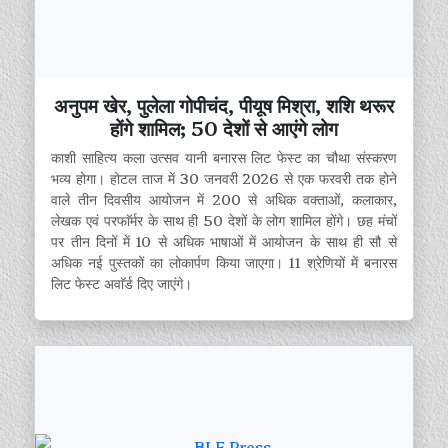
अनुपम खेर, पुलेला गोपीचंद, पीयूष मिश्रा, शशि थरूर
होंगे शामिल; 50 देशों से आएंगे लोग
काशी साहित्य कला उत्सव यानी बनारस लिट फेस्ट का चौथा संस्करण
भव्य होगा। होटल ताज में 30 जनवरी 2026 से एक फरवरी तक होने
वाले तीन दिवसीय आयोजन में 200 से अधिक वक्ताओं, कलाकार,
लेखक एवं परफाॅर्मर के साथ ही 50 देशों के लोग शामिल होंगे। छह मंचों
पर तीन दिनों में 10 से अधिक भाषाओं में आयोजन के साथ ही सौ से
अधिक नई पुस्तकों का लोकार्पण किया जाएगा। 11 श्रेणियों में बनारस
लिट फेस्ट अवाॅर्ड दिए जाएंगे।