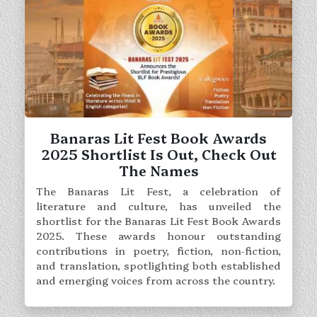
Banaras Lit Fest Book Awards
2025 Shortlist Is Out, Check Out
The Names
The Banaras Lit Fest, a celebration of
literature and culture, has unveiled the
shortlist for the Banaras Lit Fest Book Awards
2025. These awards honour outstanding
contributions in poetry, fiction, non-fiction,
and translation, spotlighting both established
and emerging voices from across the country.