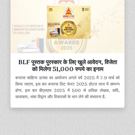
BLF पुस्तक पुरस्कार के लिए खुले आवेदन, विजेता
को मिलेगा 51,000 रुपये का इनाम
बनारस साहित्य उत्सव का आयोजन अगले वर्ष 2025 में 7-9 मार्च को
किया जाएगा. इस बार बनारस लिट फेस्ट 2025 होटल ताज में सम्पन्न
होगा. इस बार बीएलएफ 2025 में 500 से अधिक लेखक, कवि,
कलाकार, भाषा विद्वान और विचारकों के भाग लेने की संभावना है.