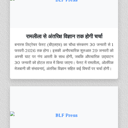
रामलीला से अंतरिक्ष विज्ञान तक होगी चर्चा
बनारस लिट्रेचर फेस्ट (बीएलएफ) का चौथा संस्करण 30 जनवरी से 1
फरवरी-2026 तक होगा। इसकी अनौपचारिक शुरुआत 29 जनवरी को
अस्सी घाट पर गंगा आरती के साथ होगी, जबकि औपचारिक उद्घाटन
30 जनवरी को होटल ताज में किया जाएगा। फेस्ट में रामलीला, ओलंपिक
मेजबानी की संभावनाएं, अंतरिक्ष विज्ञान सहित कई विषयों पर चर्चा होगी।