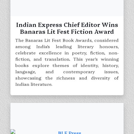
Indian Express Chief Editor Wins
Banaras Lit Fest Fiction Award
The Banaras Lit Fest Book Awards, considered
among India’s leading literary honours,
celebrate excellence in poetry, fiction, non-
fiction, and translation. This year’s winning
books explore themes of identity, history,
language, and contemporary issues,
showcasing the richness and diversity of
Indian literature.