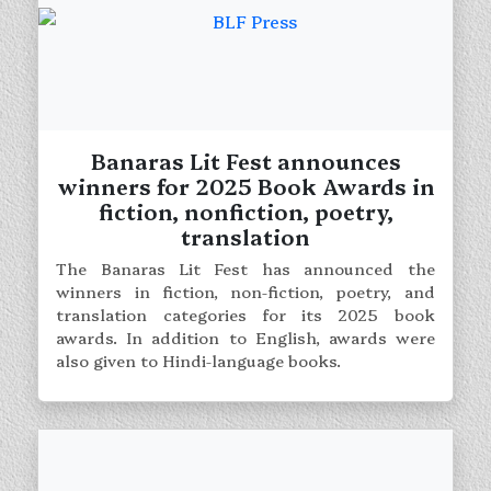
Banaras Lit Fest announces
winners for 2025 Book Awards in
fiction, nonfiction, poetry,
translation
The Banaras Lit Fest has announced the
winners in fiction, non-fiction, poetry, and
translation categories for its 2025 book
awards. In addition to English, awards were
also given to Hindi-language books.